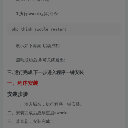
3.执行swoole启动命令
php think swoole restart
展示如下界面,启动成功
启动成功后,则可关闭退出;
三. 运行完成,下一步进入程序一键安装
一、程序安装
安装步骤
一、输入域名，执行程序一键安装。
二、安装完成后必须重启swoole
三、恭喜您，安装完成！