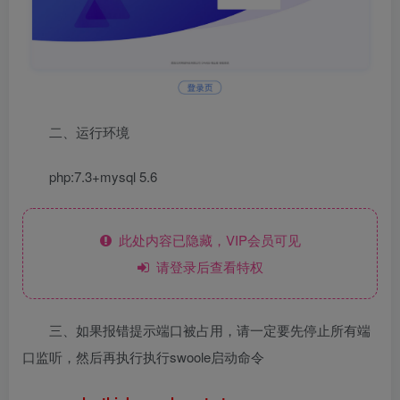
二、运行环境
php:7.3+mysql 5.6
此处内容已隐藏，VIP会员可见
请登录后查看特权
三、如果报错提示端口被占用，请一定要先停止所有端
口监听，然后再执行执行swoole启动命令