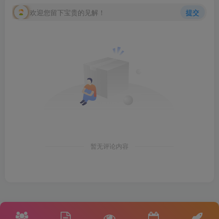
欢迎您留下宝贵的见解！
提交
暂无评论内容