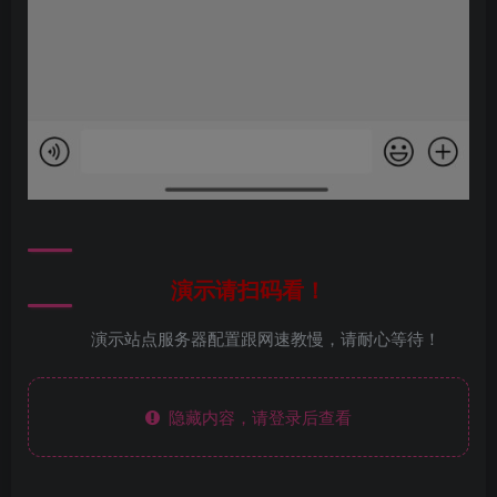
演示请扫码看！
演示站点服务器配置跟网速教慢，请耐心等待！
隐藏内容，请登录后查看