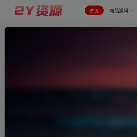
精品源码
首页