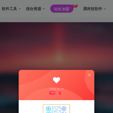
VIP
软件工具
综合资源
黑科技软件
站长加盟