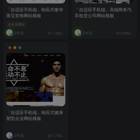
「自适应手机端」响应式奢华
「自适应手机端」高端商务汽
珠宝首饰网站模板
车租赁公司网站模板
# 企业网站
2年前
2年前
1.3W+
4.9W+
「自适应手机端」响应式健身
塑型企业网站模板
2年前
1.7W+