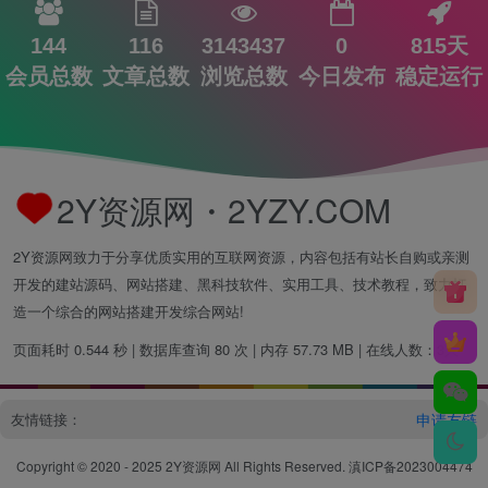
144
116
3143437
0
815天
会员总数
文章总数
浏览总数
今日发布
稳定运行
2Y资源网・2YZY.COM
2Y资源网致力于分享优质实用的互联网资源，内容包括有站长自购或亲测
开发的建站源码、网站搭建、黑科技软件、实用工具、技术教程，致力打
造一个综合的网站搭建开发综合网站!
页面耗时 0.544 秒 | 数据库查询 80 次 | 内存 57.73 MB | 在线人数：3人
友情链接：
申请友链
Copyright © 2020 - 2025
2Y资源网
All Rights Reserved.
滇ICP备2023004474