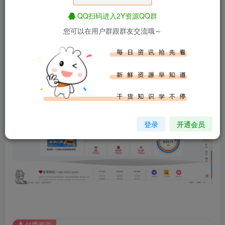
QQ扫码进入2Y资源QQ群
您可以在用户群跟群友交流哦～
登录
开通会员
付费资源