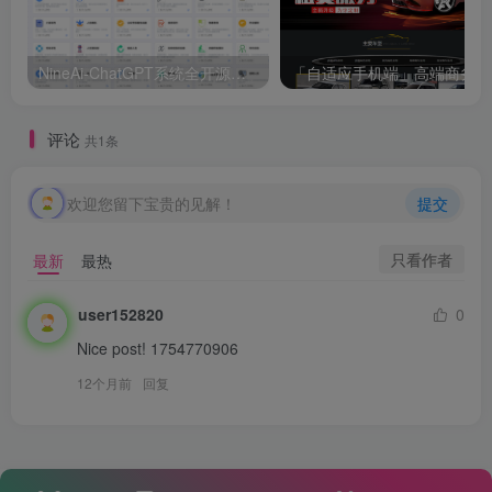
NineAi-ChatGPT系统全开源源码及基本搭建教程
「
评论
共1条
欢迎您留下宝贵的见解！
提交
只看作者
最新
最热
user152820
0
Nice post! 1754770906
12个月前
回复