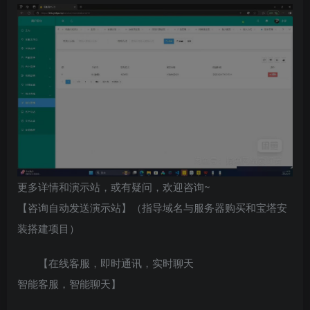
更多详情和演示站，或有疑问，欢迎咨询~
【咨询自动发送演示站】（指导域名与服务器购买和宝塔安
装搭建项目）
【在线客服，即时通讯，实时聊天
智能客服，智能聊天】