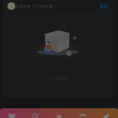
欢迎您留下宝贵的见解！
提交
暂无评论内容