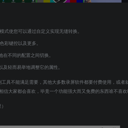
景模式使您可以通过自定义实现无缝转换。
/色彩键控以及更多。
地在不同的配置之间切换。
以及轻而易举地调整它的属性。
录制工具不能满足需要，其他大多数录屏软件都要付费使用，或者
相信大家都会喜欢，毕竟一个功能强大而又免费的东西谁不喜欢
里）