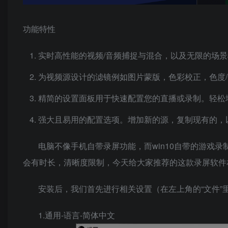
功能特性
实时高性能的视频/音频捕捉与混合，以及无限的场
为视频源设计的滤镜例如图片蒙版，色彩校正，色度
精简的设置面板用于快速配置您的直播或录制。轻松
强大且易用的配置选项。增加新的源，复制现有的，
电脑不像手机自带录屏功能，而win10自带的游戏
会有时长，清晰度限制，今天给大家推荐的这款录屏软件
安装后，我们首先进行相关设置（在左上角的“文件”
1.通用-语言-简体中文