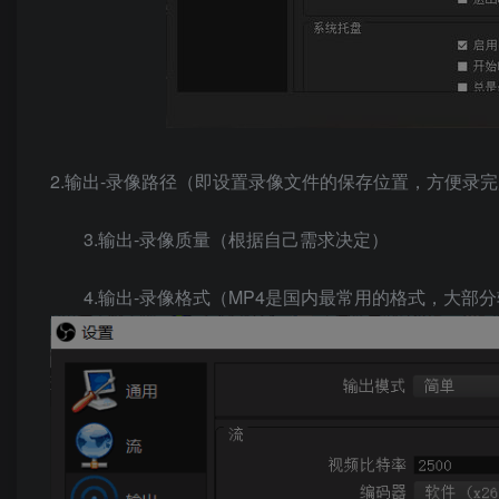
2.输出-录像路径（即设置录像文件的保存位置，方便录
3.输出-录像质量（根据自己需求决定）
4.输出-录像格式（MP4是国内最常用的格式，大部分软