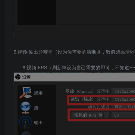
5.视频-输出分辨率（设为你需要的清晰度，数值越高清
6.视频-FPS（刷新率设为自己需要的即可，不知道F