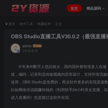
精品源码
首页
首页
软件工具
电脑软件
正文
OBS Studio直播工具V30.0.2（最
admin
2年前发布
今年来AI数字人也比较火，国内国外都有很多人在做，O
成，编码，记录和流传输视频内容而设计，支持所有流媒
使用，OBS Studio是免费的，商业软件更多的实现
比如网络传说能赚快钱的《利用快手24小时美女直播，实操
进入直播间》也是能过这软件实现。