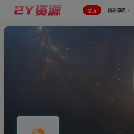
精品源码
首页