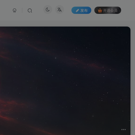
发布
开通会员