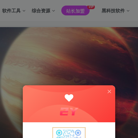
VIP
软件工具
综合资源
黑科技软件
站长加盟