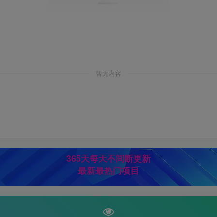
暂无内容
365天每天不间断更新
最新最热门项目