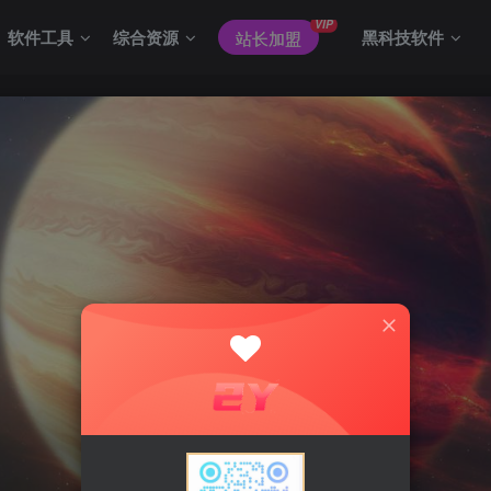
VIP
软件工具
综合资源
黑科技软件
站长加盟