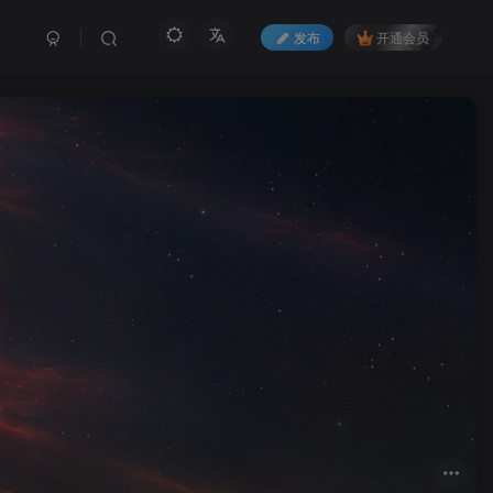
发布
开通会员