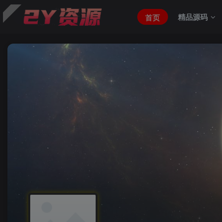
精品源码
首页