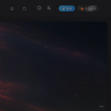
发布
开通会员