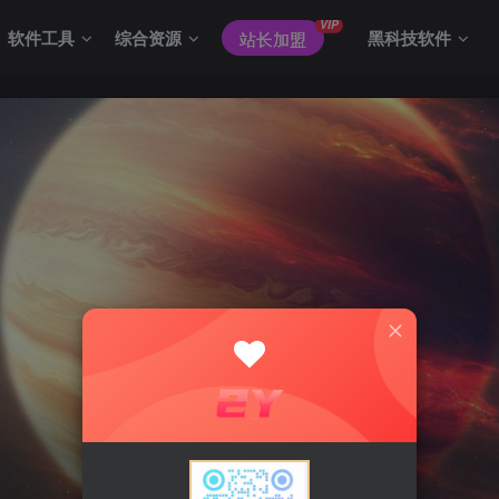
VIP
软件工具
综合资源
黑科技软件
站长加盟