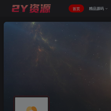
精品源码
首页