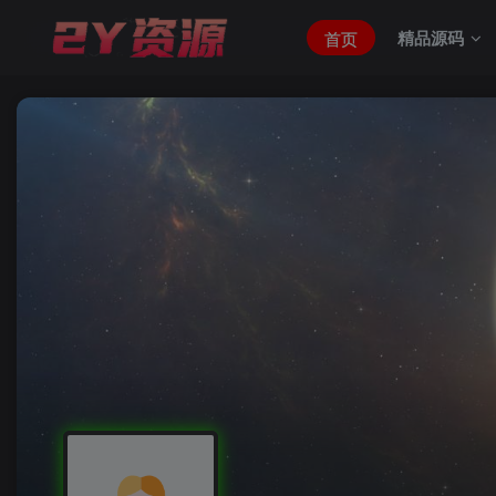
精品源码
首页