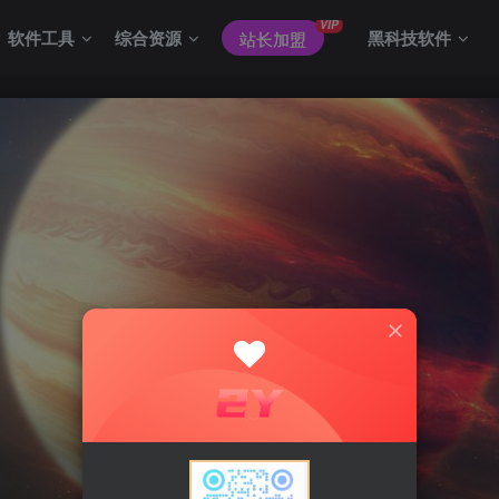
VIP
软件工具
综合资源
黑科技软件
站长加盟