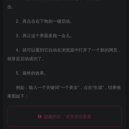
击。
2、再点击右下角的一键启动。
3、再让这个界面多跑一会儿。
4、就可以看到它自动在浏览器中打开了一个新的网页，
就算是启动成功了。
5、最终的效果。
例如：输入一个关键词“一个美女”，点击“生成”，结果效
果图如下：
隐藏内容，请登录后查看