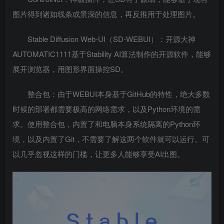
图片得到诸如线条或景深的信息，再反推用于处理图片。
Stable Diffusion Web-UI（SD-WEBUI）：开源大神
AUTOMATIC1111基于Stability AI算法制作的开源软件，能够
展开浏览器，用图形界面操控SD。
整合包：由于WEBUI本身基于GitHub的特性，绝大多数
时候的部署都需要极高的网络需求，以及Python环境的需
求。使用整合包，内置了和电脑本身系统隔离的Python环
境，以及内置了Git，不需要了解这两个软件就可以运行。可
以几乎忽视这样的门槛，让更多人能够享受AI出图。