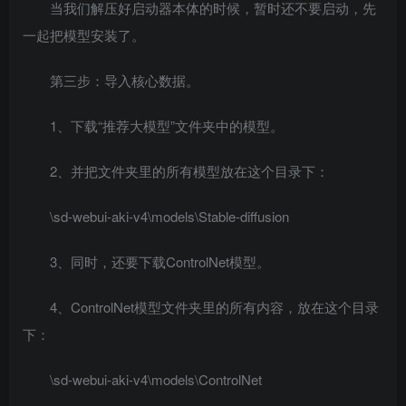
当我们解压好启动器本体的时候，暂时还不要启动，先
一起把模型安装了。
第三步：导入核心数据。
1、下载“推荐大模型”文件夹中的模型。
2、并把文件夹里的所有模型放在这个目录下：
\sd-webui-aki-v4\models\Stable-diffusion
3、同时，还要下载ControlNet模型。
4、ControlNet模型文件夹里的所有内容，放在这个目录
下：
\sd-webui-aki-v4\models\ControlNet