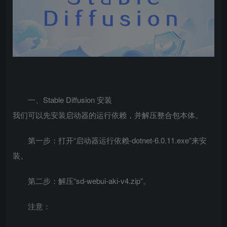
一、Stable Diffusion 安装
我们可以先安装启动器的运行依赖，并解压整合包本体。
第一步：打开“启动器运行依赖-dotnet-6.0.11.exe”来安
装。
第二步：解压“sd-webui-aki-v4.zip”。
注意：