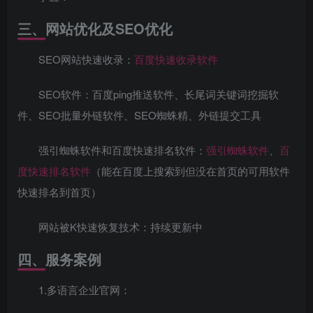
三、网站优化及SEO优化
SEO网站快速收录：
百度快速收录软件
SEO软件：百度ping推送软件、长尾词关键词挖掘软
件、SEO批量外链软件、SEO蜘蛛精、外链提交工具
强引蜘蛛软件和百度快速排名软件：
强引蜘蛛软件
、
百
度快速排名软件
（能在百度上搜索到但没在首页的可用软件
快速排名到首页）
网站被K快速恢复技术：持续更新中
四、服务案例
1.多语言企业官网：