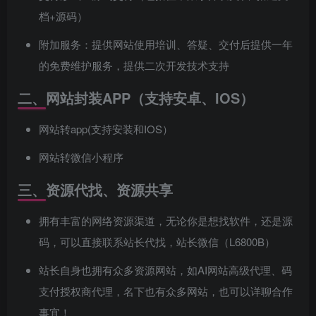
档+源码）
附加服务：提供网站使用培训、答疑、交付后提供一年
的免费维护服务，提供二次开发技术支持
二、网站封装APP（支持安卓、IOS）
网站转app(支持安装和IOS）
网站转微信小程序
三、资源代找、资源共享
拥有丰富的网络资源渠道，无论你是想找软件，还是源
码，可以直接联系站长代找，站长微信（L6800B）
站长自身也拥有众多资源网站，如AI网站高级代理、码
支付授权商代理，名下也有众多网站，也可以详聊合作
事宜！