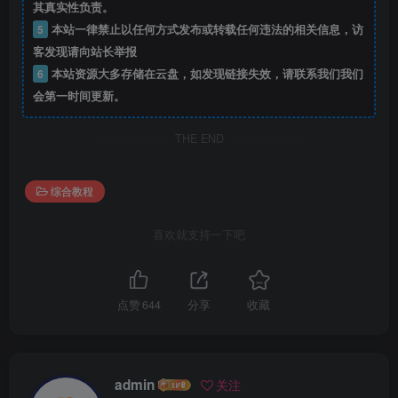
其真实性负责。
5
本站一律禁止以任何方式发布或转载任何违法的相关信息，访
客发现请向站长举报
6
本站资源大多存储在云盘，如发现链接失效，请联系我们我们
会第一时间更新。
THE END
综合教程
喜欢就支持一下吧
点赞
644
分享
收藏
admin
关注