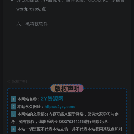
wordpress站点
六、黑科技软件
©
版权声明
版权声明
2Y资源网
1
本网站名称：
2
本站永久网址：
https://2yzy.com/
3
本网站的文章部分内容可能来源于网络，仅供大家学习与参
考，如有侵权，请联系站长 QQ
370344256
进行删除处理。
4
本站一切资源不代表本站立场，并不代表本站赞同其观点和对