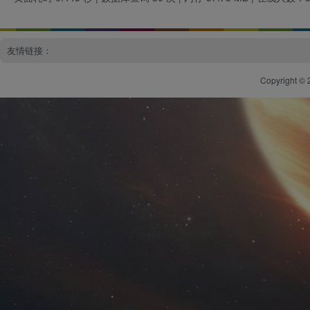
友情链接：
Copyright © 