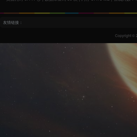
友情链接：
Copyright © 